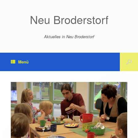
Neu Broderstorf
Aktuelles in Neu Broderstorf
Menü